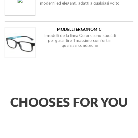
moderni ed eleganti, adatti a qualsiasi volto
MODELLI ERGONOMICI
I modelli della linea Colors sono studiati
per garantire il massimo comfort in
qualsiasi condizione
CHOOSES FOR YOU