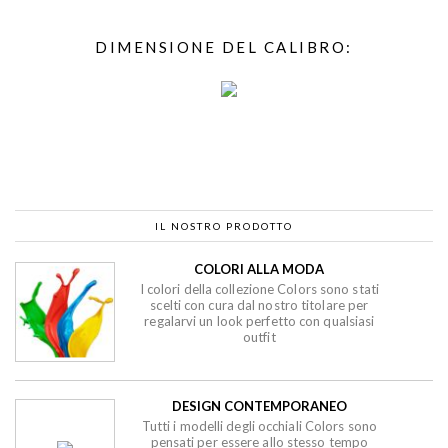
DIMENSIONE DEL CALIBRO:
IL NOSTRO PRODOTTO
COLORI ALLA MODA
I colori della collezione Colors sono stati
scelti con cura dal nostro titolare per
regalarvi un look perfetto con qualsiasi
outfit
DESIGN CONTEMPORANEO
Tutti i modelli degli occhiali Colors sono
pensati per essere allo stesso tempo