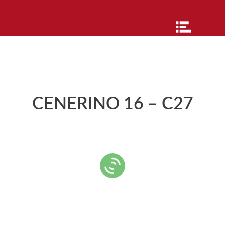
CENERINO 16 – C27