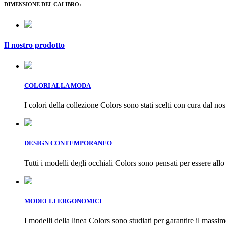
DIMENSIONE DEL CALIBRO:
Il nostro prodotto
COLORI ALLA MODA
I colori della collezione Colors sono stati scelti con cura dal nos
DESIGN CONTEMPORANEO
Tutti i modelli degli occhiali Colors sono pensati per essere allo
MODELLI ERGONOMICI
I modelli della linea Colors sono studiati per garantire il massi