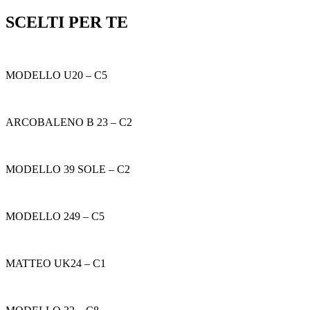
SCELTI PER TE
MODELLO U20 – C5
ARCOBALENO B 23 – C2
MODELLO 39 SOLE – C2
MODELLO 249 – C5
MATTEO UK24 – C1