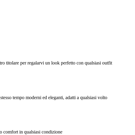
tro titolare per regalarvi un look perfetto con qualsiasi outfit
 stesso tempo moderni ed eleganti, adatti a qualsiasi volto
mo comfort in qualsiasi condizione