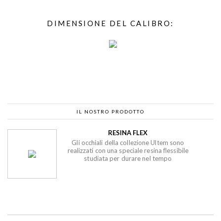
DIMENSIONE DEL CALIBRO:
IL NOSTRO PRODOTTO
RESINA FLEX
Gli occhiali della collezione Ultem sono
realizzati con una speciale resina flessibile
studiata per durare nel tempo