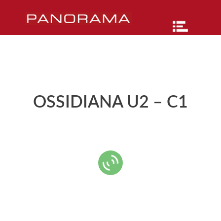
OSSIDIANA U2 – C1